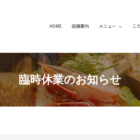
HOME
店舗案内
メニュー
こ
臨時休業のお知らせ