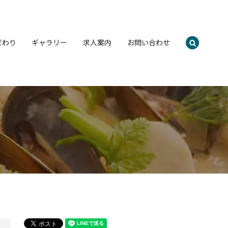
だわり
ギャラリー
求人案内
お問い合わせ
search