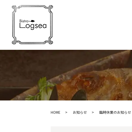
HOME
お知らせ
臨時休業のお知らせ