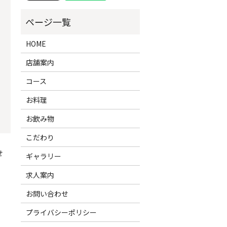
HOME
店舗案内
コース
お料理
お飲み物
こだわり
せ
ギャラリー
求人案内
お問い合わせ
プライバシーポリシー