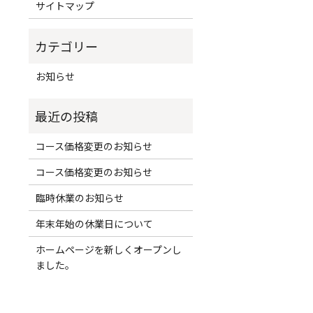
サイトマップ
お知らせ
コース価格変更のお知らせ
コース価格変更のお知らせ
臨時休業のお知らせ
年末年始の休業日について
ホームページを新しくオープンし
ました。