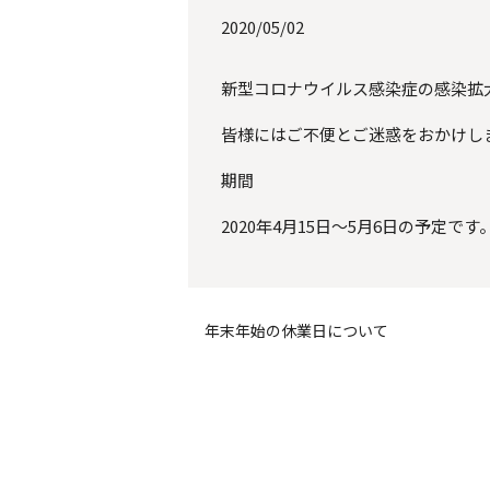
2020/05/02
新型コロナウイルス感染症の感染拡
皆様にはご不便とご迷惑をおかけし
期間
2020年4月15日〜5月6日の予定です
年末年始の休業日について