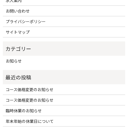
求人案内
お問い合わせ
プライバシーポリシー
サイトマップ
お知らせ
コース価格変更のお知らせ
コース価格変更のお知らせ
臨時休業のお知らせ
年末年始の休業日について