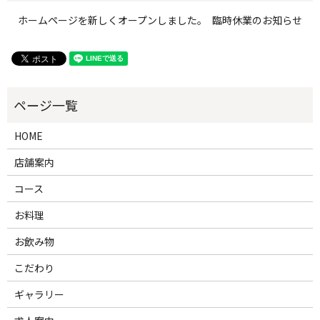
ホームページを新しくオープンしました。
臨時休業のお知らせ
HOME
店舗案内
コース
お料理
お飲み物
こだわり
ギャラリー