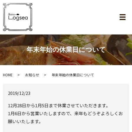
メ
年末年始の休業日について
HOME
お知らせ
年末年始の休業日について
2019/12/23
12月28日から1月5日まで休業させていただきます。
1月6日から営業いたしますので、来年もどうぞよろしくお
願いいたします。